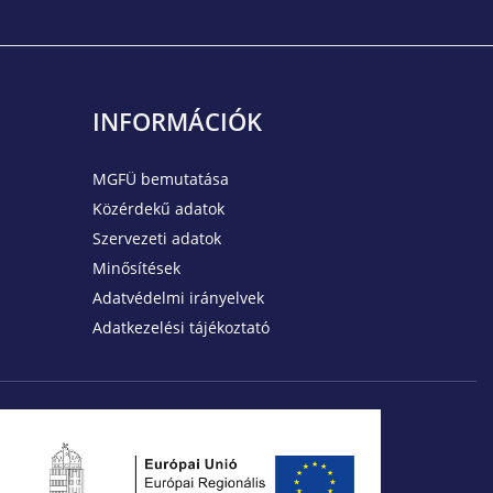
INFORMÁCIÓK
MGFÜ bemutatása
Közérdekű adatok
Szervezeti adatok
Minősítések
Adatvédelmi irányelvek
Adatkezelési tájékoztató