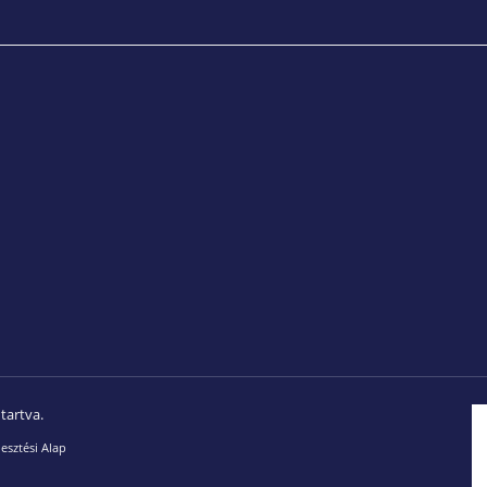
tartva.
esztési Alap