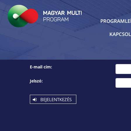
PROGRAMLE
KAPCSOL
E-mail cím:
Jelszó:
BEJELENTKEZÉS