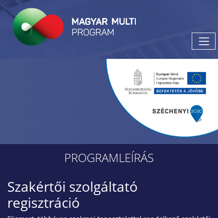
PROGRAMLEÍRÁS
Szakértői szolgáltató
regisztráció