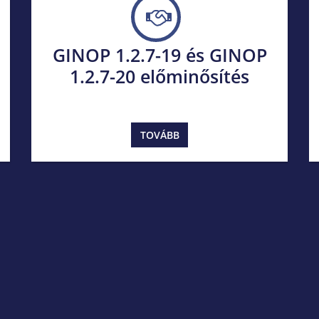
GINOP 1.2.7-19 és GINOP
1.2.7-20 előminősítés
TOVÁBB