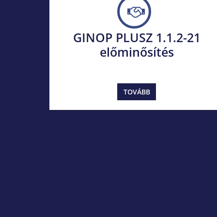
GINOP PLUSZ 1.1.2-21
előminősítés
TOVÁBB