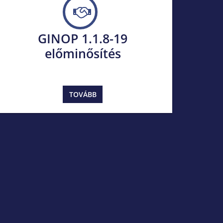
GINOP 1.1.8-19
előminősítés
TOVÁBB