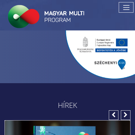
HÍREK