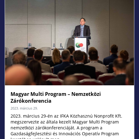
Magyar Multi Program – Nemzetközi
Zárókonferencia
2023. március 29.
2023. március 29-én az IFKA Közhasznú Nonprofit Kft.
megszervezte az általa kezelt Magyar Multi Program
nemzetközi zárókonferenciáját. A program a
Gazdaságfejlesztési és Innovációs Operatív Program