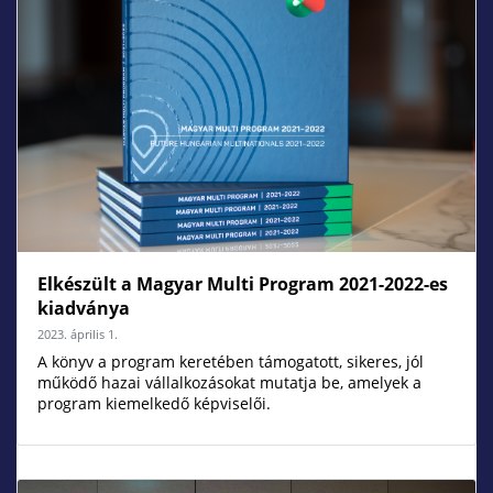
Elkészült a Magyar Multi Program 2021-2022-es
kiadványa
2023. április 1.
A könyv a program keretében támogatott, sikeres, jól
működő hazai vállalkozásokat mutatja be, amelyek a
program kiemelkedő képviselői.