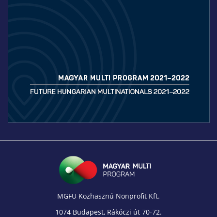
MGFÜ Közhasznú Nonprofit Kft.
1074 Budapest, Rákóczi út 70-72.