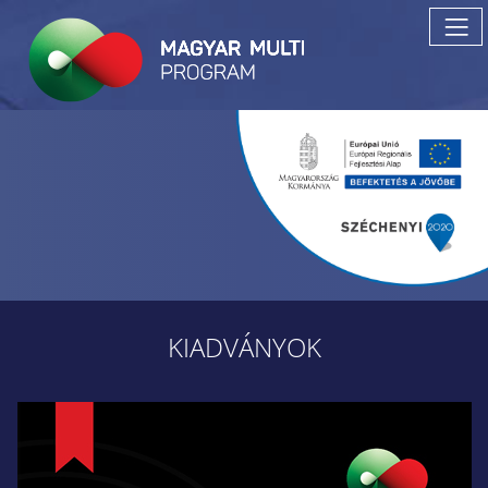
KIADVÁNYOK