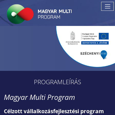
PROGRAMLEÍRÁS
Magyar Multi Program
Célzott vállalkozásfejlesztési program