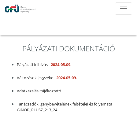
PÁLYÁZATI DOKUMENTÁCIÓ
Pályázati felhívás
-
2024.05.09.
Változások jegyzéke
-
2024.05.09.
Adatkezelési tájékoztató
Tanácsadók igénybevételének feltételei és folyamata
GINOP_PLUSZ_213_24